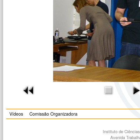
Vídeos
Comissão Organizadora
Instituto de Ciênci
Avenida Trabalh